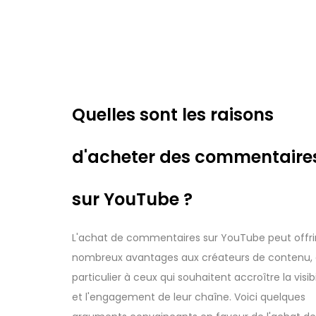
Quelles sont les raisons
d'acheter des commentaire
sur YouTube ?
L'achat de commentaires sur YouTube peut offri
nombreux avantages aux créateurs de contenu,
particulier à ceux qui souhaitent accroître la visibi
et l'engagement de leur chaîne. Voici quelques