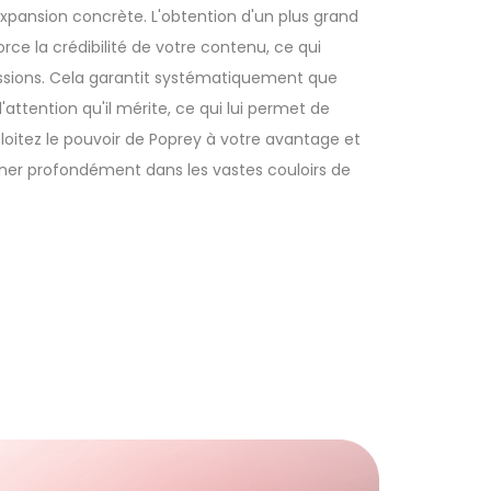
xpansion concrète. L'obtention d'un plus grand
e la crédibilité de votre contenu, ce qui
issions. Cela garantit systématiquement que
'attention qu'il mérite, ce qui lui permet de
ploitez le pouvoir de Poprey à votre avantage et
ner profondément dans les vastes couloirs de