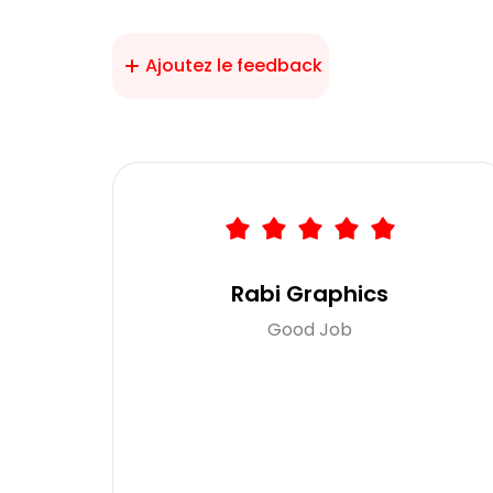
Ajoutez le feedback
Rabi Graphics
Good Job