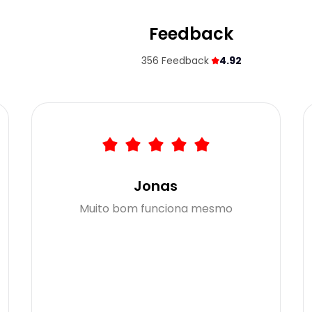
Feedback
356
Feedback
4.92
Jonas
Muito bom funciona mesmo